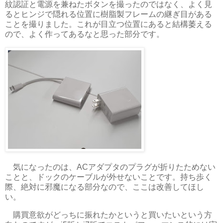
紋認証と電源を兼ねたボタンを撮ったのではなく、よく見
るとヒンジで隠れる位置に樹脂製フレームの継ぎ目がある
ことを撮りました。これが目立つ位置にあると結構萎える
ので、よく作ってあるなと思った部分です。
気になったのは、ACアダプタのプラグが折りたためない
ことと、ドックのケーブルが外せないことです。持ち歩く
際、絶対に邪魔になる部分なので、ここは改善してほし
い。
購買意欲がどっちに振れたかというと買いたいという方