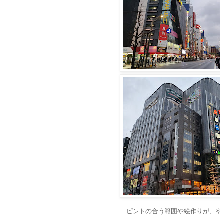
ピントの合う範囲や絵作りが、やはり