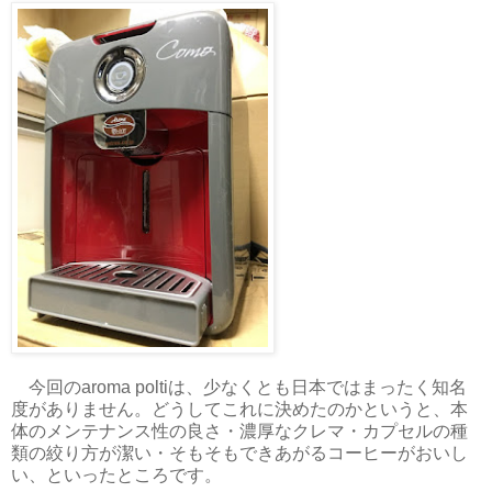
今回のaroma poltiは、少なくとも日本ではまったく知名
度がありません。どうしてこれに決めたのかというと、本
体のメンテナンス性の良さ・濃厚なクレマ・カプセルの種
類の絞り方が潔い・そもそもできあがるコーヒーがおいし
い、といったところです。