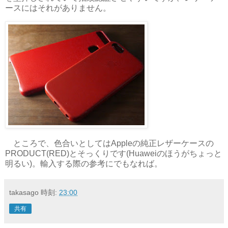
ースにはそれがありません。
ところで、色合いとしてはAppleの純正レザーケースの
PRODUCT(RED)とそっくりです(Huaweiのほうがちょっと
明るい)。輸入する際の参考にでもなれば。
takasago
時刻:
23:00
共有