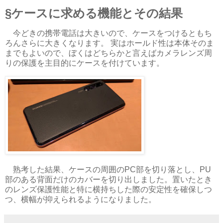
ケースに求める機能とその結果
今どきの携帯電話は大きいので、ケースをつけるともち
ろんさらに大きくなります。 実はホールド性は本体そのま
までもよいので、ぼくはどちらかと言えばカメラレンズ周
りの保護を主目的にケースを付けています。
熟考した結果、ケースの周囲のPC部を切り落とし、PU
部のある背面だけのカバーを切り出しました。置いたとき
のレンズ保護性能と特に横持ちした際の安定性を確保しつ
つ、横幅が抑えられるようになりました。