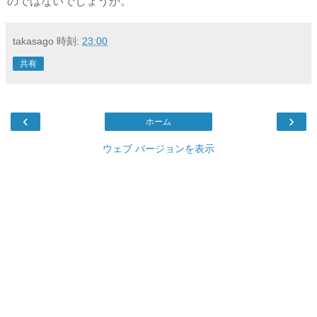
のではないでしょうか。
takasago
時刻:
23:00
共有
‹
›
ホーム
ウェブ バージョンを表示