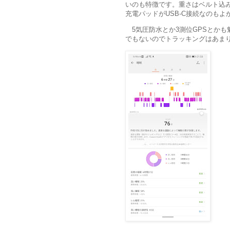
いのも特徴です。重さはベルト込み
充電パッドがUSB-C接続なのもよ
5気圧防水とか3測位GPSとか
でもないのでトラッキングはあま